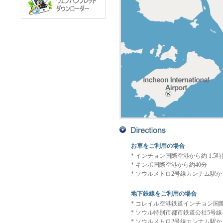
お車をご利用の場合
* インチョン国際空港から約 1.5
* キンポ国際空港から約40分
* ソウルメトロ2号線カンナム駅か
地下鉄線をご利用の場合
* コレイル空港鉄道インチョン国
* ソウル特別市都市鉄道公社5号線
* ソウルメトロ2号線カンナム駅か