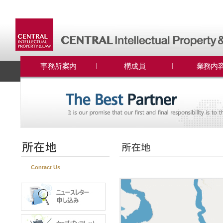
事務所案内
構成員
業務内
Contact Us